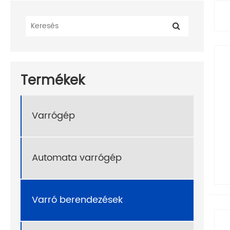
Termékek
Varrógép
Automata varrógép
Varró berendezések