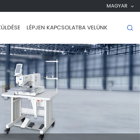
MAGYAR
KÜLDÉSE
LÉPJEN KAPCSOLATBA VELÜNK
