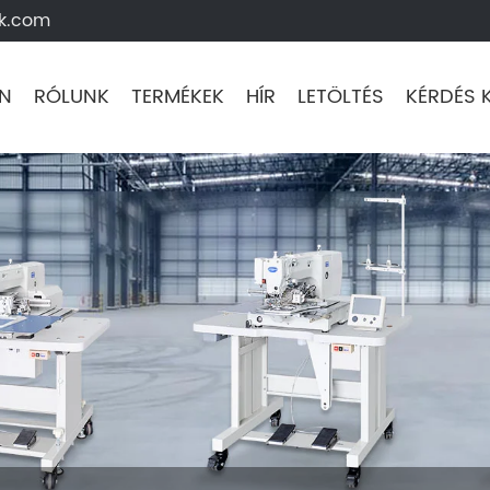
k.com
N
RÓLUNK
TERMÉKEK
HÍR
LETÖLTÉS
KÉRDÉS 